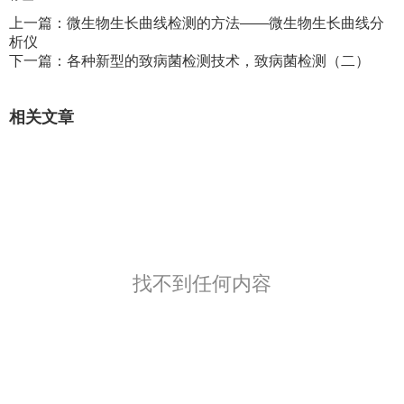
上一篇：
微生物生长曲线检测的方法——微生物生长曲线分
析仪
下一篇：
各种新型的致病菌检测技术，致病菌检测（二）
相关文章
找不到任何内容