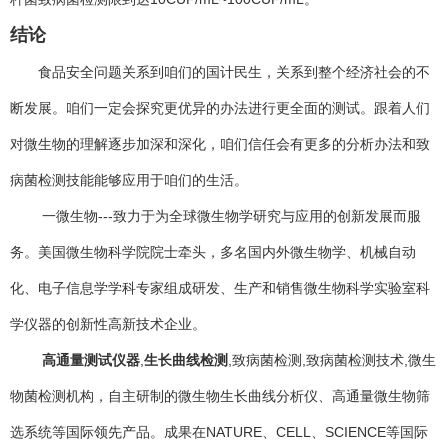
结论
食品安全问题关系到咱们的国计民生，关系到整个经济社会的不
断发展。咱们一定会探究更优异的办法进行更全面的测试。跟着人们
对微生物的理解逐步加深和深化，咱们信任会有更多的分析办法和致
病菌检测技能能够应用于咱们的生活。
一微生物---致力于为全球微生物学研究与应用的创新发展而服
务。美国微生物科学院院士牵头，多名国内外微生物学、机械自动
化、电子信息学学科专家组成研发、生产和销售微生物科学实验室科
学仪器的创新性高新技术企业。
高通量测试仪器
,
生长曲线检测
,致病菌检测,致病菌检测技术,微生
物菌检测机构，自主研制的微生物生长曲线分析仪、高通量微生物筛
选系统等国际领先产品。成果在NATURE、CELL、SCIENCE等国际